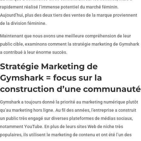
rapidement réalisé l’immense potentiel du marché féminin.
Aujourd’hui, plus des deux tiers des ventes de la marque proviennent
de la division féminine.
Maintenant que nous avons une meilleure compréhension de leur
public cible, examinons comment la stratégie marketing de Gymshark
a contribué à leur énorme succès.
Stratégie Marketing de
Gymshark = focus sur la
construction d’une communauté
Gymshark a toujours donné la priorité au marketing numérique plutôt
qu’au marketing hors ligne. Au fil des années, l’entreprise a construit
un public très engagé sur diverses plateformes de médias sociaux,
notamment YouTube. En plus de leurs sites Web de niche très
populaires, ils utilisent le marketing de contenu et ont été l’un des