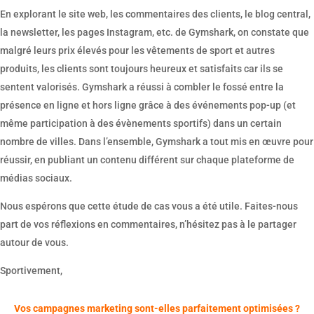
En explorant le site web, les commentaires des clients, le blog central,
la newsletter, les pages Instagram, etc. de Gymshark, on constate que
malgré leurs prix élevés pour les vêtements de sport et autres
produits, les clients sont toujours heureux et satisfaits car ils se
sentent valorisés. Gymshark a réussi à combler le fossé entre la
présence en ligne et hors ligne grâce à des événements pop-up (et
même participation à des évènements sportifs) dans un certain
nombre de villes. Dans l’ensemble, Gymshark a tout mis en œuvre pour
réussir, en publiant un contenu différent sur chaque plateforme de
médias sociaux.
Nous espérons que cette étude de cas vous a été utile. Faites-nous
part de vos réflexions en commentaires, n’hésitez pas à le partager
autour de vous.
Sportivement,
Vos campagnes marketing sont-elles parfaitement optimisées ?