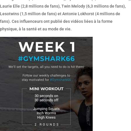
Laurie Elle (2,8 millions de fans), Twin Melody (6,3 millions de fans),
Lesotwins (1,5 million de fans) et Antonie Lokhorst (4 millions de
fans). Ces influenceurs ont publié des vidéos liées à la forme
physique, à la santé et au mode de vie.