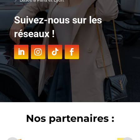
📍 Basée à Paris et Lyon.
Suivez-nous sur les
réseaux !
Nos partenaires :