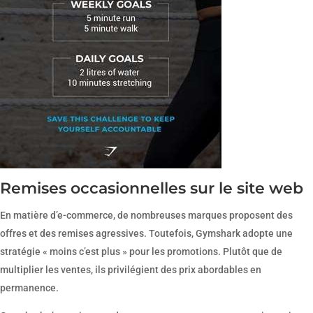
Remises occasionnelles sur le site web
En matière d’e-commerce, de nombreuses marques proposent des
offres et des remises agressives. Toutefois, Gymshark adopte une
stratégie « moins c’est plus » pour les promotions. Plutôt que de
multiplier les ventes, ils privilégient des prix abordables en
permanence.