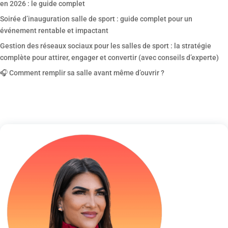
en 2026 : le guide complet
Soirée d’inauguration salle de sport : guide complet pour un
événement rentable et impactant
Gestion des réseaux sociaux pour les salles de sport : la stratégie
complète pour attirer, engager et convertir (avec conseils d’experte)
🎧 Comment remplir sa salle avant même d’ouvrir ?