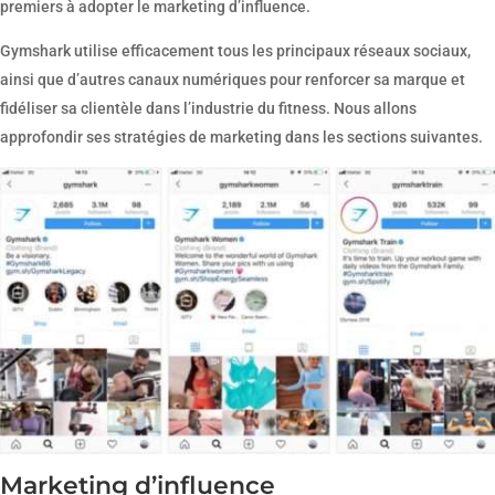
premiers à adopter le marketing d’influence.
Gymshark utilise efficacement tous les principaux réseaux sociaux,
ainsi que d’autres canaux numériques pour renforcer sa marque et
fidéliser sa clientèle dans l’industrie du fitness. Nous allons
approfondir ses stratégies de marketing dans les sections suivantes.
Marketing d’influence