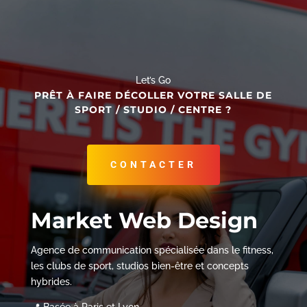
Let’s Go
PRÊT À FAIRE DÉCOLLER VOTRE SALLE DE
SPORT / STUDIO / CENTRE ?
CONTACTER
Market Web Design
Agence de communication spécialisée dans le fitness,
les clubs de sport, studios bien-être et concepts
hybrides.