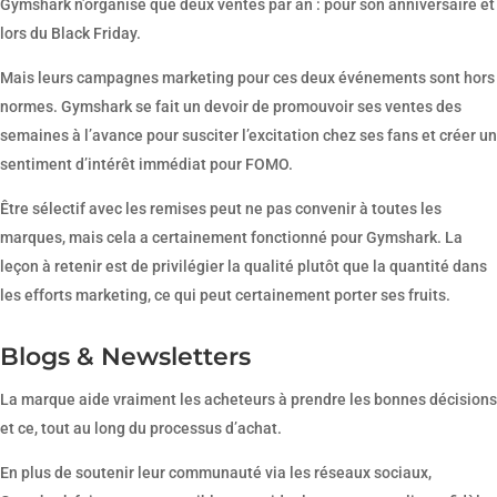
Gymshark n’organise que deux ventes par an : pour son anniversaire et
lors du Black Friday.
Mais leurs campagnes marketing pour ces deux événements sont hors
normes. Gymshark se fait un devoir de promouvoir ses ventes des
semaines à l’avance pour susciter l’excitation chez ses fans et créer un
sentiment d’intérêt immédiat pour FOMO.
Être sélectif avec les remises peut ne pas convenir à toutes les
marques, mais cela a certainement fonctionné pour Gymshark. La
leçon à retenir est de privilégier la qualité plutôt que la quantité dans
les efforts marketing, ce qui peut certainement porter ses fruits.
Blogs & Newsletters
La marque aide vraiment les acheteurs à prendre les bonnes décisions
et ce, tout au long du processus d’achat.
En plus de soutenir leur communauté via les réseaux sociaux,