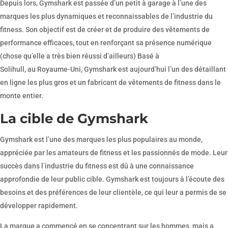
Depuis lors, Gymshark est passée d’un petit à garage à l’une des
marques les plus dynamiques et reconnaissables de l’industrie du
fitness. Son objectif est de créer et de produire des vêtements de
performance efficaces, tout en renforçant sa présence numérique
(chose qu’elle a très bien réussi d’ailleurs) Basé à
Solihull, au Royaume-Uni, Gymshark est aujourd’hui l’un des détaillant
en ligne les plus gros et un fabricant de vêtements de fitness dans le
monte entier.
La cible de Gymshark
Gymshark est l’une des marques les plus populaires au monde,
appréciée par les amateurs de fitness et les passionnés de mode. Leur
succès dans l’industrie du fitness est dû à une connaissance
approfondie de leur public cible. Gymshark est toujours à l’écoute des
besoins et des préférences de leur clientèle, ce qui leur a permis de se
développer rapidement.
La marque a commencé en se concentrant sur les hommes, mais a