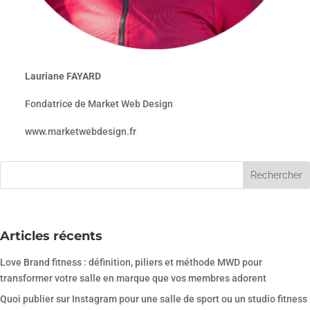
Lauriane FAYARD
Fondatrice de Market Web Design
www.marketwebdesign.fr
Articles récents
Love Brand fitness : définition, piliers et méthode MWD pour
transformer votre salle en marque que vos membres adorent
Quoi publier sur Instagram pour une salle de sport ou un studio fitness