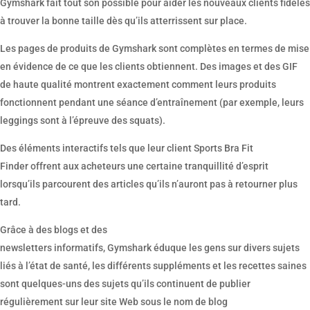
Gymshark fait tout son possible pour aider les nouveaux clients fidèles
à trouver la bonne taille dès qu’ils atterrissent sur place.
Les pages de produits de Gymshark sont complètes en termes de mise
en évidence de ce que les clients obtiennent. Des images et des GIF
de haute qualité montrent exactement comment leurs produits
fonctionnent pendant une séance d’entraînement (par exemple, leurs
leggings sont à l’épreuve des squats).
Des éléments interactifs tels que leur client Sports Bra Fit
Finder offrent aux acheteurs une certaine tranquillité d’esprit
lorsqu’ils parcourent des articles qu’ils n’auront pas à retourner plus
tard.
Grâce à des blogs et des
newsletters informatifs, Gymshark éduque les gens sur divers sujets
liés à l’état de santé, les différents suppléments et les recettes saines
sont quelques-uns des sujets qu’ils continuent de publier
régulièrement sur leur site Web sous le nom de blog