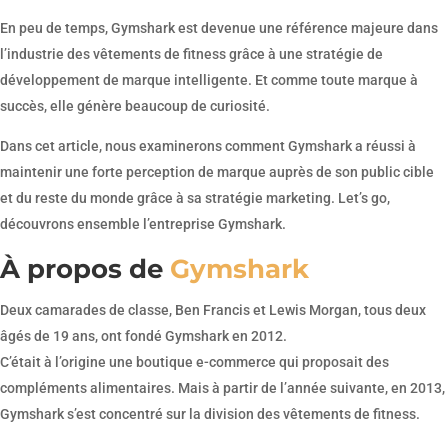
En peu de temps, Gymshark est devenue une référence majeure dans
l’industrie des vêtements de fitness grâce à une stratégie de
développement de marque intelligente. Et comme toute marque à
succès, elle génère beaucoup de curiosité.
Dans cet article, nous examinerons comment Gymshark a réussi à
maintenir une forte perception de marque auprès de son public cible
et du reste du monde grâce à sa stratégie marketing. Let’s go,
découvrons ensemble l’entreprise Gymshark.
À propos de
Gymshark
Deux camarades de classe, Ben Francis et Lewis Morgan, tous deux
âgés de 19 ans, ont fondé Gymshark en 2012.
C’était à l’origine une boutique e-commerce qui proposait des
compléments alimentaires. Mais à partir de l’année suivante, en 2013,
Gymshark s’est concentré sur la division des vêtements de fitness.