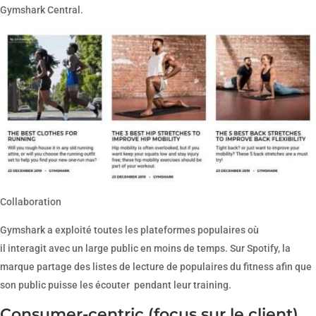
Gymshark Central.
Collaboration
Gymshark a exploité toutes les plateformes populaires où
il interagit avec un large public en moins de temps. Sur Spotify, la
marque partage des listes de lecture de populaires du fitness afin que
son public puisse les écouter pendant leur training.
Consumer-centric (focus sur le client)