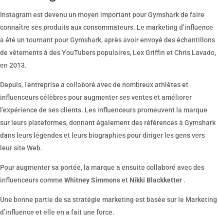
Instagram est devenu un moyen important pour Gymshark de faire
connaître ses produits aux consommateurs. Le marketing d’influence
a été un tournant pour Gymshark, après avoir envoyé des échantillons
de vêtements à des YouTubers populaires, Lex Griffin et Chris Lavado,
en 2013.
Depuis, l’entreprise a collaboré avec de nombreux athlètes et
influenceurs célèbres pour augmenter ses ventes et améliorer
l’expérience de ses clients. Les influenceurs promeuvent la marque
sur leurs plateformes, donnant également des références à Gymshark
dans leurs légendes et leurs biographies pour diriger les gens vers
leur site Web.
Pour augmenter sa portée, la marque a ensuite collaboré avec des
influenceurs comme
Whitney Simmons
et
Nikki Blackketter
.
Une bonne partie de sa stratégie marketing est basée sur le Marketing
d’influence et elle en a fait une force.