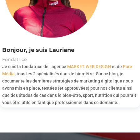
Bonjour, je suis Lauriane
Fondatrice
Je suis la fondatrice de l’agence
MARKET WEB DESIGN
et de
Pure
Média
, tous les 2 spécialisés dans le bien-être. Sur ce blog, je
documente les dernières stratégies de marketing digital que nous
avons mis en place, testées (et approuvées) pour nos clients ainsi
que des études de cas dans le bien-être, sport, nutrition qui pourrait
vous être utile en tant que professionnel dans ce domaine.