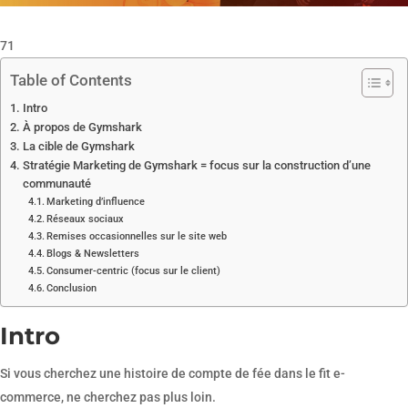
71
Table of Contents
Intro
À propos de Gymshark
La cible de Gymshark
Stratégie Marketing de Gymshark = focus sur la construction d’une
communauté
Marketing d’influence
Réseaux sociaux
Remises occasionnelles sur le site web
Blogs & Newsletters
Consumer-centric (focus sur le client)
Conclusion
Intro
Si vous cherchez une histoire de compte de fée dans le fit e-
commerce, ne cherchez pas plus loin.