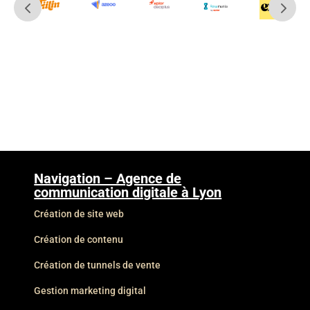
Navigation – Agence de
communication digitale à Lyon
Création de site web
Création de contenu
Création de tunnels de vente
Gestion marketing digital