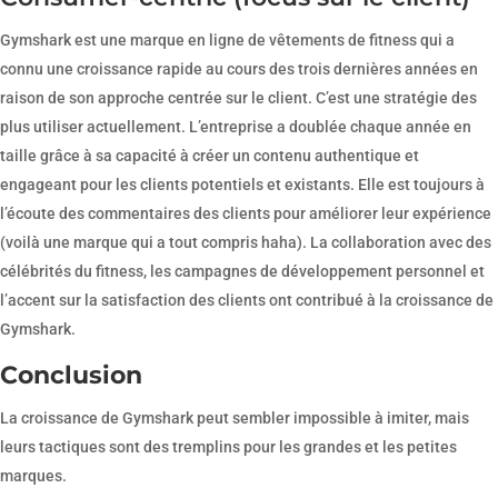
Gymshark est une marque en ligne de vêtements de fitness qui a
connu une croissance rapide au cours des trois dernières années en
raison de son approche centrée sur le client. C’est une stratégie des
plus utiliser actuellement. L’entreprise a doublée chaque année en
taille grâce à sa capacité à créer un contenu authentique et
engageant pour les clients potentiels et existants. Elle est toujours à
l’écoute des commentaires des clients pour améliorer leur expérience
(voilà une marque qui a tout compris haha). La collaboration avec des
célébrités du fitness, les campagnes de développement personnel et
l’accent sur la satisfaction des clients ont contribué à la croissance de
Gymshark.
Conclusion
La croissance de Gymshark peut sembler impossible à imiter, mais
leurs tactiques sont des tremplins pour les grandes et les petites
marques.