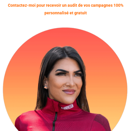
Contactez-moi pour recevoir un audit de vos campagnes 100%
personnalisé et gratuit