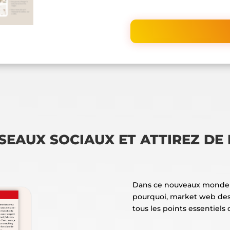
SEAUX SOCIAUX ET ATTIREZ DE
Dans ce nouveaux monde dig
pourquoi, market web desig
tous les points essentiels d