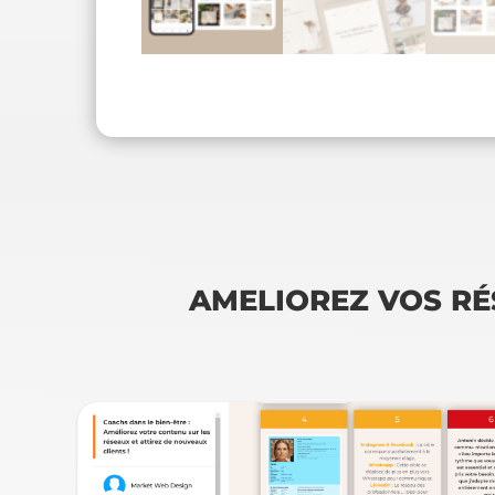
AMELIOREZ VOS RÉ