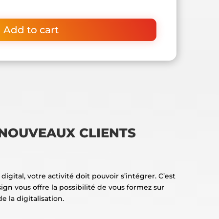
Add to cart
 NOUVEAUX CLIENTS
ital, votre activité doit pouvoir s’intégrer. C’est
n vous offre la possibilité de vous formez sur
e la digitalisation.