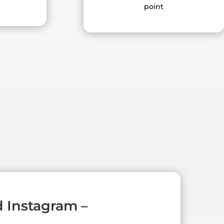
point
 Instagram –