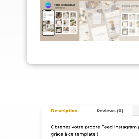
Description
Reviews (0)
Obtenez votre propre Feed Instagram p
grâce à ce template !