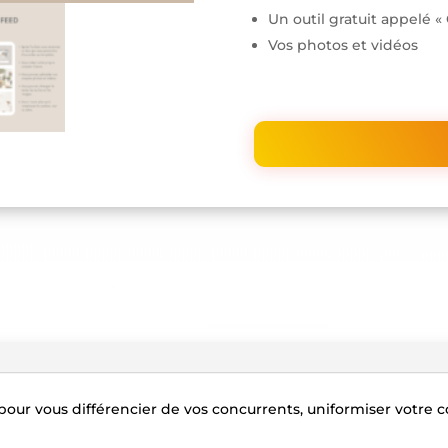
Un outil gratuit appelé «
Vos photos et vidéos
our vous différencier de vos concurrents, uniformiser votre