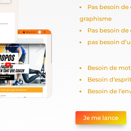
Pas besoin de
graphisme
Pas besoin de 
pas besoin d’
Besoin de mot
Besoin d’espri
Besoin de l’en
Je me lance