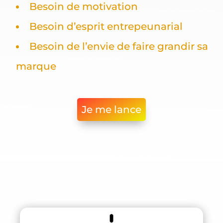
Besoin de motivation
Besoin d’esprit entrepeunarial
Besoin de l’envie de faire grandir sa
marque
Je me lance