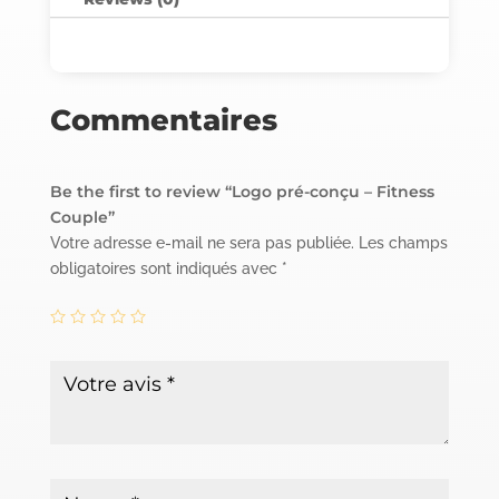
Commentaires
Be the first to review “Logo pré-conçu – Fitness
Couple”
Votre adresse e-mail ne sera pas publiée.
Les champs
obligatoires sont indiqués avec
*