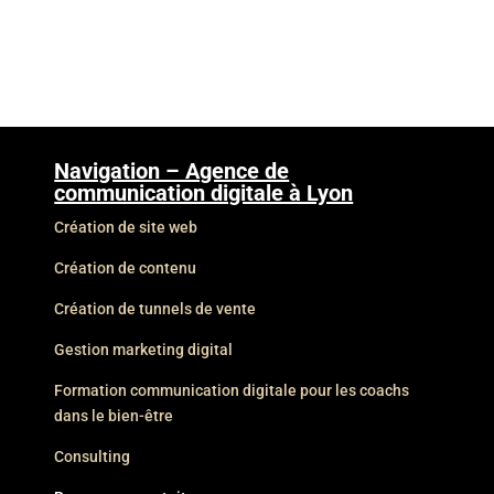
Navigation – Agence de
communication digitale à Lyon
Création de site web
Création de contenu
Création de tunnels de vente
Gestion marketing digital
Formation communication digitale pour les coachs
dans le bien-être
Consulting