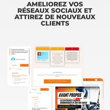
AMELIOREZ VOS
RÉSEAUX SOCIAUX ET
ATTIREZ DE NOUVEAUX
CLIENTS