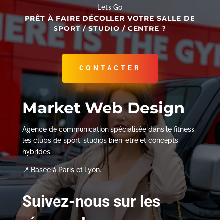
Let’s Go
PRÊT À FAIRE DÉCOLLER VOTRE SALLE DE
SPORT / STUDIO / CENTRE ?
CONTACTER
Market Web Design
Agence de communication spécialisée dans le fitness,
les clubs de sport, studios bien-être et concepts
hybrides.
📍 Basée à Paris et Lyon.
Suivez-nous sur les