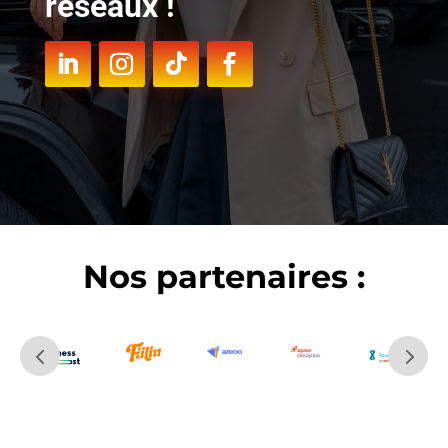
réseaux !
Nos partenaires :