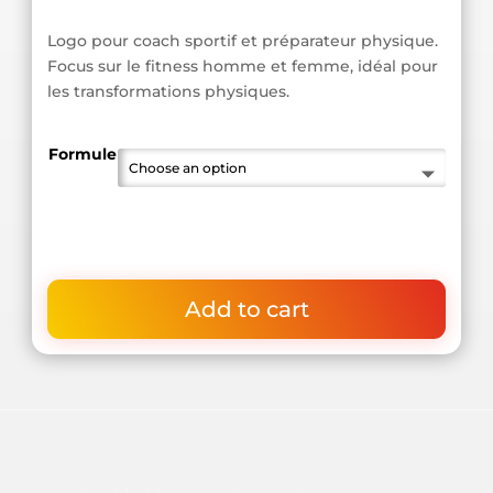
Logo pour coach sportif et préparateur physique.
Focus sur le fitness homme et femme, idéal pour
les transformations physiques.
Formule
Add to cart