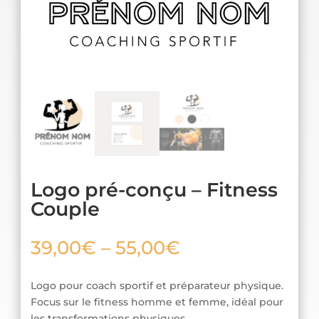
Logo pré-conçu – Fitness
Couple
39,00
€
–
55,00
€
Logo pour coach sportif et préparateur physique.
Focus sur le fitness homme et femme, idéal pour
les transformations physiques.