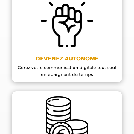
DEVENEZ AUTONOME
Gérez votre communication digitale tout seul
en épargnant du temps