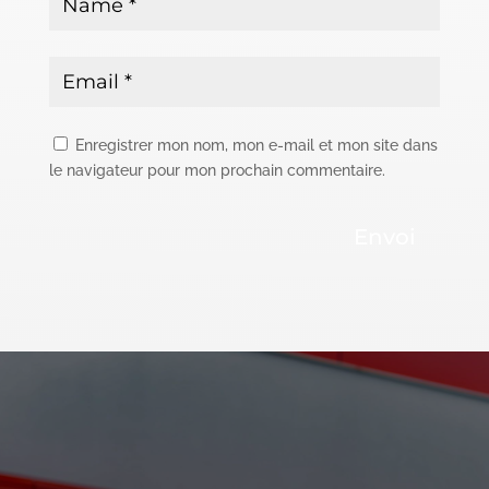
Enregistrer mon nom, mon e-mail et mon site dans
le navigateur pour mon prochain commentaire.
Envoi