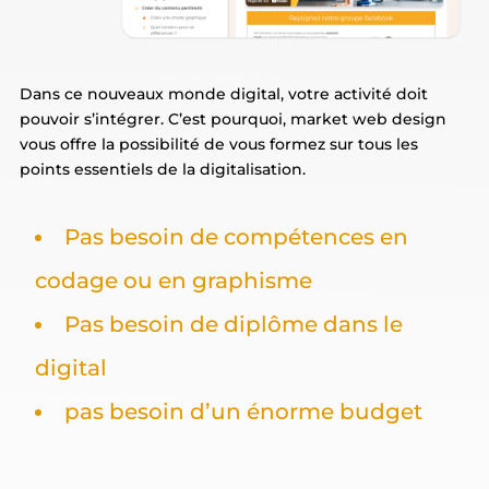
Dans ce nouveaux monde digital, votre activité doit
pouvoir s’intégrer. C’est pourquoi, market web design
vous offre la possibilité de vous formez sur tous les
points essentiels de la digitalisation.
Pas besoin de compétences en
codage ou en graphisme
Pas besoin de diplôme dans le
digital
pas besoin d’un énorme budget