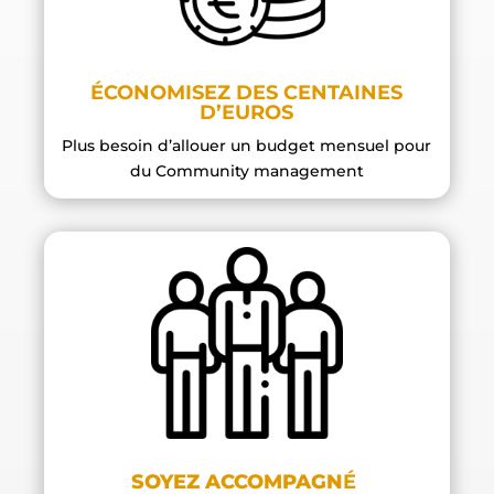
ÉCONOMISEZ DES CENTAINES
D’EUROS
Plus besoin d’allouer un budget mensuel pour
du Community management
SOYEZ ACCOMPAGN
É