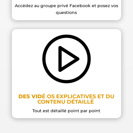
Accédez au groupe privé Facebook et posez vos
questions
DES VID
É
OS EXPLICATIVES ET DU
CONTENU DÉTAILLÉ
Tout est détaillé point par point