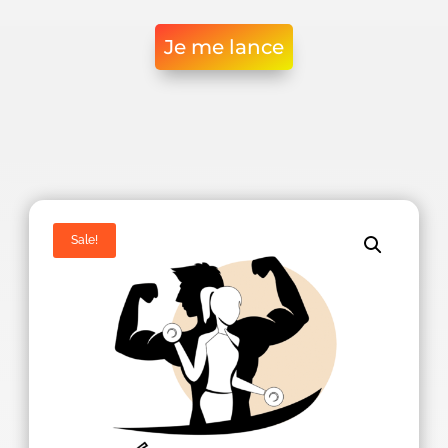
Je me lance
Sale!