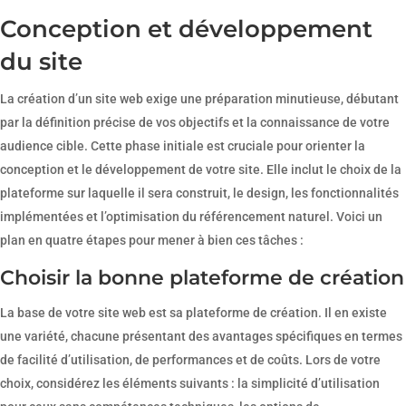
Conception et développement
du site
La création d’un site web exige une préparation minutieuse, débutant
par la définition précise de vos objectifs et la connaissance de votre
audience cible. Cette phase initiale est cruciale pour orienter la
conception et le développement de votre site. Elle inclut le choix de la
plateforme sur laquelle il sera construit, le design, les fonctionnalités
implémentées et l’optimisation du référencement naturel. Voici un
plan en quatre étapes pour mener à bien ces tâches :
Choisir la bonne plateforme de création
La base de votre site web est sa plateforme de création. Il en existe
une variété, chacune présentant des avantages spécifiques en termes
de facilité d’utilisation, de performances et de coûts. Lors de votre
choix, considérez les éléments suivants : la simplicité d’utilisation