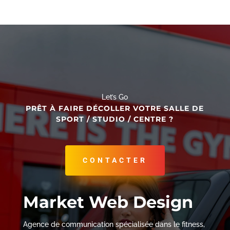
Let’s Go
PRÊT À FAIRE DÉCOLLER VOTRE SALLE DE
SPORT / STUDIO / CENTRE ?
CONTACTER
Market Web Design
Agence de communication spécialisée dans le fitness,