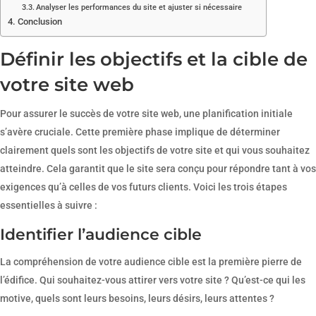
Analyser les performances du site et ajuster si nécessaire
Conclusion
Définir les objectifs et la cible de
votre site web
Pour assurer le succès de votre site web, une planification initiale
s’avère cruciale. Cette première phase implique de déterminer
clairement quels sont les objectifs de votre site et qui vous souhaitez
atteindre. Cela garantit que le site sera conçu pour répondre tant à vos
exigences qu’à celles de vos futurs clients. Voici les trois étapes
essentielles à suivre :
Identifier l’audience cible
La compréhension de votre audience cible est la première pierre de
l’édifice. Qui souhaitez-vous attirer vers votre site ? Qu’est-ce qui les
motive, quels sont leurs besoins, leurs désirs, leurs attentes ?