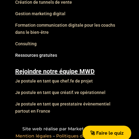
Création de tunnels de vente
Gestion marketing digital
Formation communication digitale pour les coachs
dans le bien-être
Consulting
Ressources gratuites
Rejoindre notre équipe MWD
Je postule en tant que chef.fe de projet
Je postule en tant que créatif.ve opérationnel
Je postule en tant que prestataire évènementiel
partout en France
Site web réalise par Market Web Design –
🚀 Faire le quiz
Mention légales
–
Politiques de confidentialite
–