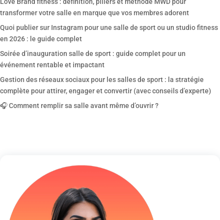
Love Brand fitness : définition, piliers et méthode MWD pour
transformer votre salle en marque que vos membres adorent
Quoi publier sur Instagram pour une salle de sport ou un studio fitness
en 2026 : le guide complet
Soirée d’inauguration salle de sport : guide complet pour un
événement rentable et impactant
Gestion des réseaux sociaux pour les salles de sport : la stratégie
complète pour attirer, engager et convertir (avec conseils d’experte)
🎧 Comment remplir sa salle avant même d’ouvrir ?