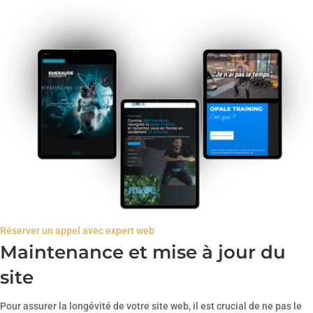
Réserver un appel avec expert web
Maintenance et mise à jour du
site
Pour assurer la longévité de votre site web, il est crucial de ne pas le