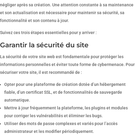
négliger après sa création. Une attention constante à sa maintenance
et son actualisation est nécessaire pour maintenir sa sécurité, sa
fonctionnalité et son contenu à jour.
Suivez ces trois étapes essentielles pour y arriver :
Garantir la sécurité du site
La sécurité de votre site web est fondamentale pour protéger les
informations personnelles et éviter toute forme de cybermenace. Pour
sécuriser votre site, il est recommandé de :
Opter pour une plateforme de création dotée d’un hébergement
fiable, d’un certificat SSL, et de fonctionnalités de sauvegarde
automatique.
Mettre à jour fréquemment la plateforme, les plugins et modules
pour corriger les vulnérabilités et éliminer les bugs.
Utiliser des mots de passe complexes et variés pour l’accès
administrateur et les modifier périodiquement.