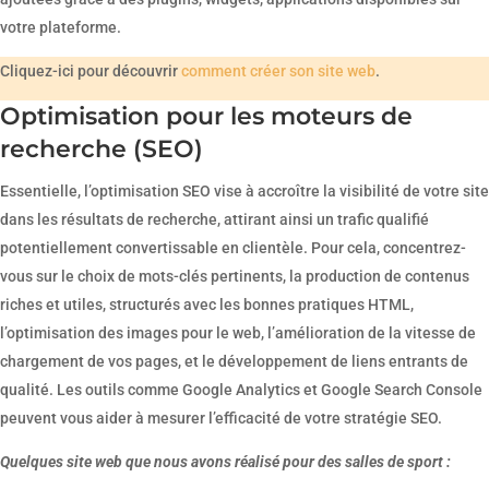
votre plateforme.
Cliquez-ici pour découvrir
comment créer son site web
.
Optimisation pour les moteurs de
recherche (SEO)
Essentielle, l’optimisation SEO vise à accroître la visibilité de votre site
dans les résultats de recherche, attirant ainsi un trafic qualifié
potentiellement convertissable en clientèle. Pour cela, concentrez-
vous sur le choix de mots-clés pertinents, la production de contenus
riches et utiles, structurés avec les bonnes pratiques HTML,
l’optimisation des images pour le web, l’amélioration de la vitesse de
chargement de vos pages, et le développement de liens entrants de
qualité. Les outils comme Google Analytics et Google Search Console
peuvent vous aider à mesurer l’efficacité de votre stratégie SEO.
Quelques site web que nous avons réalisé pour des salles de sport :