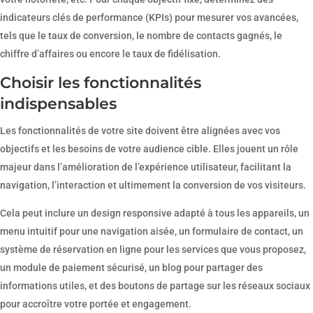
indicateurs clés de performance (KPIs) pour mesurer vos avancées,
tels que le taux de conversion, le nombre de contacts gagnés, le
chiffre d’affaires ou encore le taux de fidélisation.
Choisir les fonctionnalités
indispensables
Les fonctionnalités de votre site doivent être alignées avec vos
objectifs et les besoins de votre audience cible. Elles jouent un rôle
majeur dans l’amélioration de l’expérience utilisateur, facilitant la
navigation, l’interaction et ultimement la conversion de vos visiteurs.
Cela peut inclure un design responsive adapté à tous les appareils, un
menu intuitif pour une navigation aisée, un formulaire de contact, un
système de réservation en ligne pour les services que vous proposez,
un module de paiement sécurisé, un blog pour partager des
informations utiles, et des boutons de partage sur les réseaux sociaux
pour accroître votre portée et engagement.