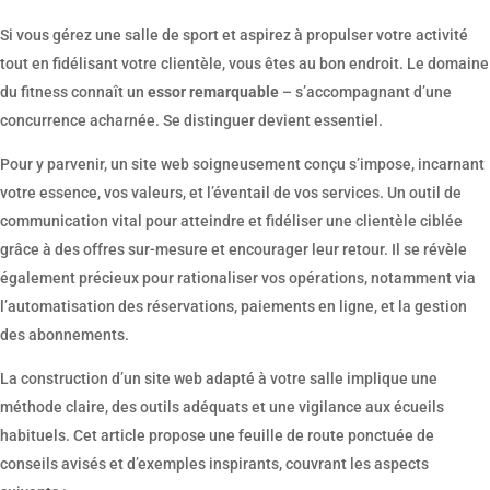
Si vous gérez une salle de sport et aspirez à propulser votre activité
tout en fidélisant votre clientèle, vous êtes au bon endroit. Le domaine
du fitness connaît un
essor remarquable
– s’accompagnant d’une
concurrence acharnée. Se distinguer devient essentiel.
Pour y parvenir, un site web soigneusement conçu s’impose, incarnant
votre essence, vos valeurs, et l’éventail de vos services. Un outil de
communication vital pour atteindre et fidéliser une clientèle ciblée
grâce à des offres sur-mesure et encourager leur retour. Il se révèle
également précieux pour rationaliser vos opérations, notamment via
l’automatisation des réservations, paiements en ligne, et la gestion
des abonnements.
La construction d’un site web adapté à votre salle implique une
méthode claire, des outils adéquats et une vigilance aux écueils
habituels. Cet article propose une feuille de route ponctuée de
conseils avisés et d’exemples inspirants, couvrant les aspects