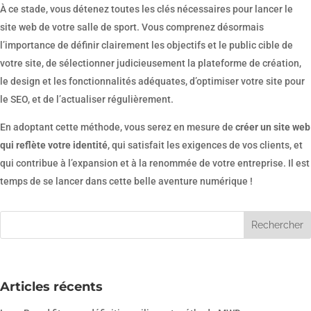
À ce stade, vous détenez toutes les clés nécessaires pour lancer le
site web de votre salle de sport. Vous comprenez désormais
l’importance de définir clairement les objectifs et le public cible de
votre site, de sélectionner judicieusement la plateforme de création,
le design et les fonctionnalités adéquates, d’optimiser votre site pour
le SEO, et de l’actualiser régulièrement.
En adoptant cette méthode, vous serez en mesure de
créer un site web
qui reflète votre identité
, qui satisfait les exigences de vos clients, et
qui contribue à l’expansion et à la renommée de votre entreprise. Il est
temps de se lancer dans cette belle aventure numérique !
Articles récents