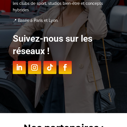
les clubs de sport, studios bien-être et concepts
hybrides.
📍 Basée à Paris et Lyon.
Suivez-nous sur les
réseaux !