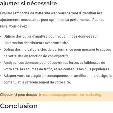
ajuster si nécessaire
Évaluer l’efficacité de votre site web vous permet d’identifier les
ajustements nécessaires pour optimiser sa performance. Pour ce
faire, vous devez :
Utiliser des outils d’analyse pour recueillir des données sur
l’interaction des visiteurs avec votre site.
Définir des indicateurs clés de performance pour mesurer le succès
de votre site en fonction de vos objectifs.
Analyser ces données pour découvrir les forces et faiblesses de
votre site, les sources de trafic, et les contenus les plus populaires.
Adapter votre stratégie en conséquence, en améliorant le design, le
contenu et le référencement de votre site.
Cliquez-ici pour découvrir
nos accompagnements en marketing.
Conclusion