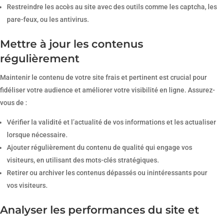
Restreindre les accès au site avec des outils comme les captcha, les
pare-feux, ou les antivirus.
Mettre à jour les contenus
régulièrement
Maintenir le contenu de votre site frais et pertinent est crucial pour
fidéliser votre audience et améliorer votre visibilité en ligne. Assurez-
vous de :
Vérifier la validité et l’actualité de vos informations et les actualiser
lorsque nécessaire.
Ajouter régulièrement du contenu de qualité qui engage vos
visiteurs, en utilisant des mots-clés stratégiques.
Retirer ou archiver les contenus dépassés ou inintéressants pour
vos visiteurs.
Analyser les performances du site et