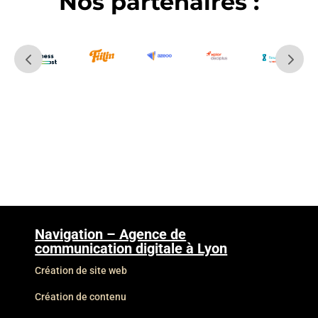
Nos partenaires :
Navigation – Agence de
communication digitale à Lyon
Création de site web
Création de contenu