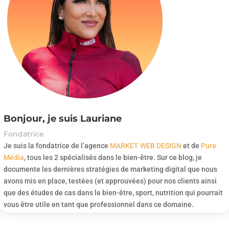
Bonjour, je suis Lauriane
Fondatrice
Je suis la fondatrice de l’agence
MARKET WEB DESIGN
et de
Pure
Média
, tous les 2 spécialisés dans le bien-être. Sur ce blog, je
documente les dernières stratégies de marketing digital que nous
avons mis en place, testées (et approuvées) pour nos clients ainsi
que des études de cas dans le bien-être, sport, nutrition qui pourrait
vous être utile en tant que professionnel dans ce domaine.