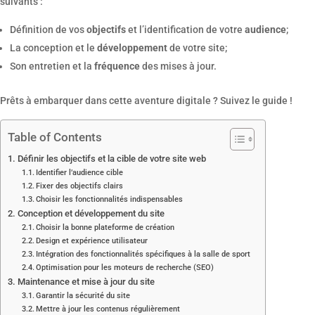
suivants :
Définition de vos
objectifs
et l’identification de votre
audience
;
La conception et le
développement
de votre site;
Son entretien et la
fréquence
des mises à jour.
Prêts à embarquer dans cette aventure digitale ? Suivez le guide !
Table of Contents
Définir les objectifs et la cible de votre site web
Identifier l’audience cible
Fixer des objectifs clairs
Choisir les fonctionnalités indispensables
Conception et développement du site
Choisir la bonne plateforme de création
Design et expérience utilisateur
Intégration des fonctionnalités spécifiques à la salle de sport
Optimisation pour les moteurs de recherche (SEO)
Maintenance et mise à jour du site
Garantir la sécurité du site
Mettre à jour les contenus régulièrement