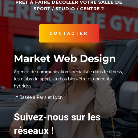
PRÊT À FAIRE DÉCOLLER VOTRE SALLE DE
SPORT / STUDIO / CENTRE ?
CONTACTER
Market Web Design
Agence de communication spécialisée dans le fitness,
les clubs de sport, studios bien-être et concepts
hybrides.
📍 Basée à Paris et Lyon.
Suivez-nous sur les
réseaux !