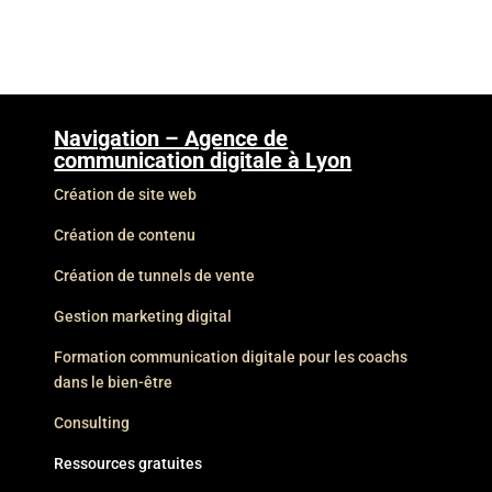
Navigation – Agence de
communication digitale à Lyon
Création de site web
Création de contenu
Création de tunnels de vente
Gestion marketing digital
Formation communication digitale pour les coachs
dans le bien-être
Consulting
Ressources gratuites