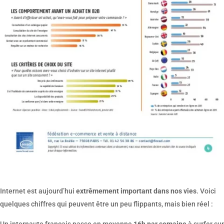
Internet est aujourd’hui
extrêmement important dans nos vies
. Voici
quelques chiffres qui peuvent être un peu flippants, mais bien réel :