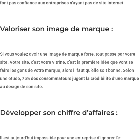
font pas confiance aux entreprises n’ayant pas de site internet.
Valoriser son image de marque :
Si vous voulez avoir une image de marque forte, tout passe par votre
site. Votre site, c’est votre vitrine, c’est la première idée que vont se
faire les gens de votre marque, alors il faut qu’elle soit bonne. Selon
une étude,
75% des consommateurs jugent la crédibilité d’une marque
au design de son site.
Développer son chiffre d’affaires :
Il est aujourd’hui impossible pour une entreprise d’ignorer l’e-