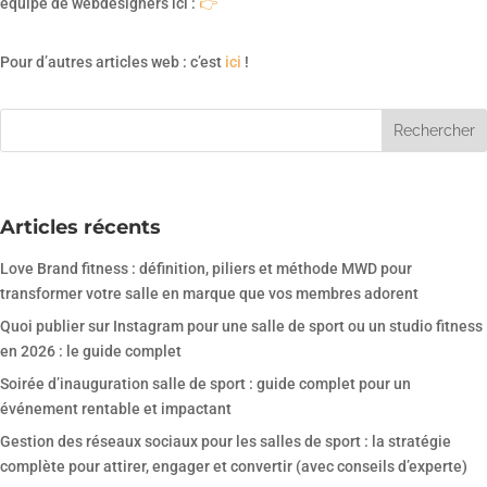
équipe de webdesigners ici :
👉
Pour d’autres articles web : c’est
ici
!
Articles récents
Love Brand fitness : définition, piliers et méthode MWD pour
transformer votre salle en marque que vos membres adorent
Quoi publier sur Instagram pour une salle de sport ou un studio fitness
en 2026 : le guide complet
Soirée d’inauguration salle de sport : guide complet pour un
événement rentable et impactant
Gestion des réseaux sociaux pour les salles de sport : la stratégie
complète pour attirer, engager et convertir (avec conseils d’experte)