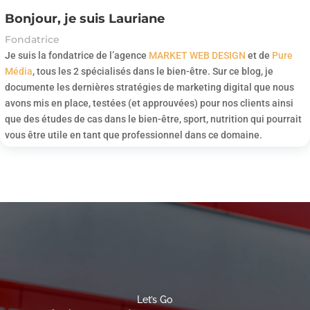
Bonjour, je suis Lauriane
Fondatrice
Je suis la fondatrice de l’agence
MARKET WEB DESIGN
et de
Pure
Média
, tous les 2 spécialisés dans le bien-être. Sur ce blog, je
documente les dernières stratégies de marketing digital que nous
avons mis en place, testées (et approuvées) pour nos clients ainsi
que des études de cas dans le bien-être, sport, nutrition qui pourrait
vous être utile en tant que professionnel dans ce domaine.
Let’s Go