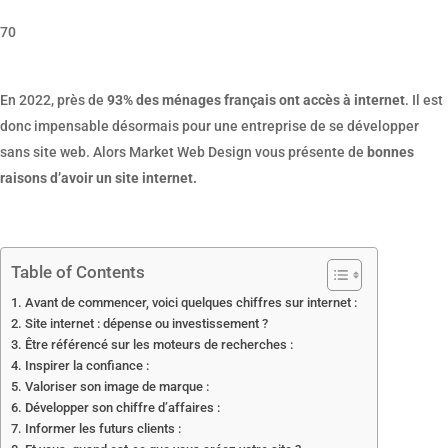
70
En 2022, près de
93% des ménages français ont accès à internet
. Il est
donc impensable désormais pour une entreprise de se développer
sans site web. Alors Market Web Design vous présente de
bonnes
raisons d’avoir un site internet.
Table of Contents
Avant de commencer, voici quelques chiffres sur internet :
Site internet : dépense ou investissement ?
Être référencé sur les moteurs de recherches :
Inspirer la confiance :
Valoriser son image de marque :
Développer son chiffre d’affaires :
Informer les futurs clients :