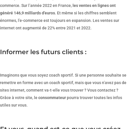
commerce. Sur l’année 2022 en France,
les ventes en lignes ont
généré 146,9 milliards d’euros
. Et même si les chiffres semblent
énormes, l’e-commerce est toujours en expansion. Les ventes sur
internet ont augmenté de 22% entre 2021 et 2022.
Informer les futurs clients :
Imaginons que vous soyez coach sportif. Si une personne souhaite se
remettre en forme avec un coach sportif, mais que vous n’avez pas de
sites internet, comment va-t-elle vous trouver ? Vous contactez ?
Grâce à votre site, le
consommateur
pourra trouver toutes les infos
utiles sur vous.