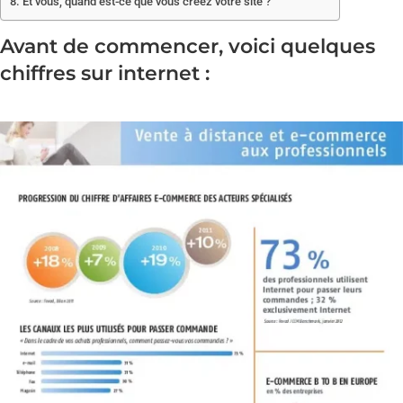
Et vous, quand est-ce que vous créez votre site ?
Avant de commencer, voici quelques
chiffres sur internet :