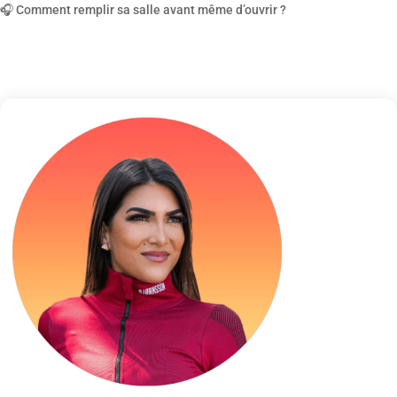
🎧 Comment remplir sa salle avant même d’ouvrir ?