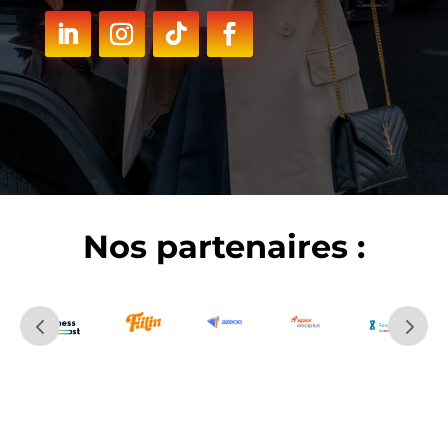
Nos partenaires :