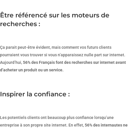
Être référencé sur les moteurs de
recherches :
Ça parait peut-être évident, mais comment vos futurs clients
pourraient vous trouver si vous n’apparaissez nulle part sur internet.
Aujourd’hui,
56% des Français font des recherches sur internet avant
d’acheter un produit ou un service.
Inspirer la confiance :
Les potentiels clients ont beaucoup plus confiance lorsqu’une
entreprise à son propre site internet. En effet,
56% des internautes ne