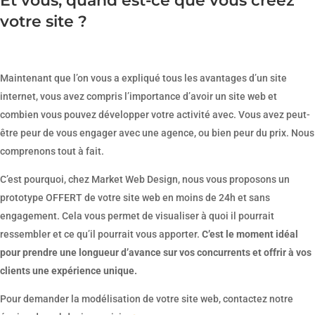
Et vous, quand est-ce que vous créez
votre site ?
Maintenant que l’on vous a expliqué tous les avantages d’un site
internet, vous avez compris l’importance d’avoir un site web et
combien vous pouvez développer votre activité avec. Vous avez peut-
être peur de vous engager avec une agence, ou bien peur du prix. Nous
comprenons tout à fait.
C’est pourquoi, chez Market Web Design, nous vous proposons un
prototype OFFERT de votre site web en moins de 24h et sans
engagement. Cela vous permet de visualiser à quoi il pourrait
ressembler et ce qu’il pourrait vous apporter.
C’est le moment idéal
pour prendre une longueur d’avance sur vos concurrents et offrir à vos
clients une expérience unique.
Pour demander la modélisation de votre site web, contactez notre