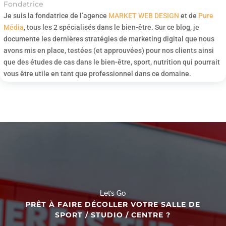
Fondatrice
Je suis la fondatrice de l’agence
MARKET WEB DESIGN
et de
Pure
Média
, tous les 2 spécialisés dans le bien-être. Sur ce blog, je
documente les dernières stratégies de marketing digital que nous
avons mis en place, testées (et approuvées) pour nos clients ainsi
que des études de cas dans le bien-être, sport, nutrition qui pourrait
vous être utile en tant que professionnel dans ce domaine.
Let’s Go
PRÊT À FAIRE DÉCOLLER VOTRE SALLE DE
SPORT / STUDIO / CENTRE ?