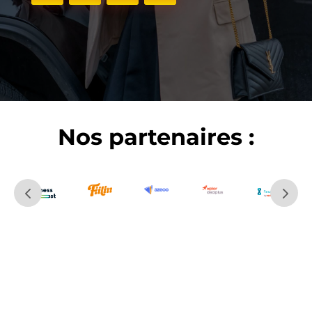
Nos partenaires :