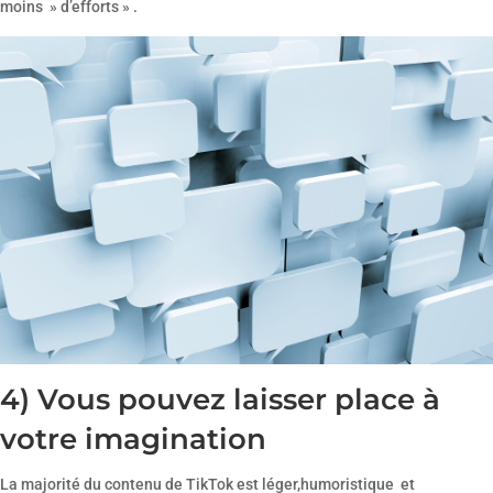
moins » d’efforts » .
4) Vous pouvez laisser place à
votre imagination
La majorité du contenu de TikTok est léger,humoristique et