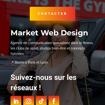
CONTACTER
Market Web Design
Agence de communication spécialisée dans le fitness,
les clubs de sport, studios bien-être et concepts
hybrides.
📍 Basée à Paris et Lyon.
Suivez-nous sur les
réseaux !