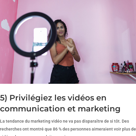
5) Privilégiez les vidéos en
communication et marketing
La tendance du marketing vidéo ne va pas disparaître de si tôt. Des
recherches ont montré que 86 % des personnes aimeraient voir plus de