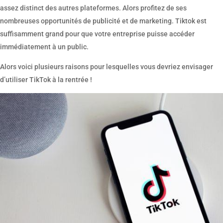
assez distinct des autres plateformes. Alors profitez de ses
nombreuses opportunités de publicité et de marketing. Tiktok est
suffisamment grand pour que votre entreprise puisse accéder
immédiatement à un public.
Alors voici plusieurs raisons pour lesquelles vous devriez envisager
d’utiliser TikTok à la rentrée !