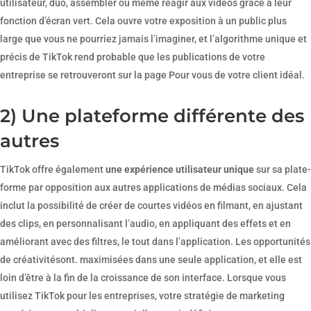
utilisateur, duo, assembler ou même réagir aux vidéos grâce à leur
fonction d’écran vert. Cela ouvre votre exposition à un public plus
large que vous ne pourriez jamais l’imaginer, et l’algorithme unique et
précis de TikTok rend probable que les publications de votre
entreprise se retrouveront sur la page Pour vous de votre client idéal.
2) Une plateforme différente des
autres
TikTok offre également
une expérience utilisateur unique
sur sa plate-
forme par opposition aux autres applications de médias sociaux. Cela
inclut la possibilité de créer de courtes vidéos en filmant, en ajustant
des clips, en personnalisant l’audio, en appliquant des effets et en
améliorant avec des filtres, le tout dans l’application. Les opportunités
de créativitésont. maximisées dans une seule application, et elle est
loin d’être à la fin de la croissance de son interface. Lorsque vous
utilisez TikTok pour les entreprises, votre stratégie de marketing