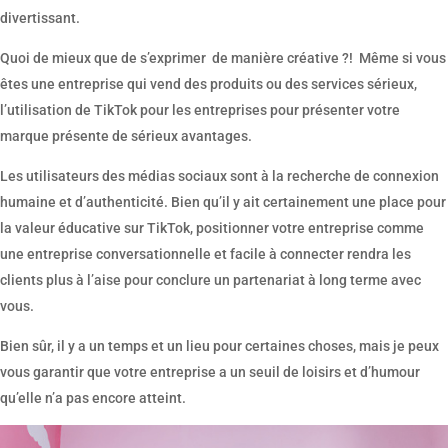
divertissant.
Quoi de mieux que de s’exprimer de manière créative ?! Même si vous
êtes une entreprise qui vend des produits ou des services sérieux,
l’utilisation de TikTok pour les entreprises pour présenter votre
marque présente de sérieux avantages.
Les utilisateurs des médias sociaux sont à la recherche de connexion
humaine et d’authenticité. Bien qu’il y ait certainement une place pour
la valeur éducative sur TikTok, positionner votre entreprise comme
une entreprise conversationnelle et facile à connecter rendra les
clients plus à l’aise pour conclure un partenariat à long terme avec
vous.
Bien sûr, il y a un temps et un lieu pour certaines choses, mais je peux
vous garantir que votre entreprise a un seuil de loisirs et d’humour
qu’elle n’a pas encore atteint.