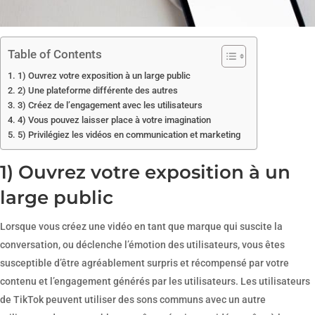
Table of Contents
1) Ouvrez votre exposition à un large public
2) Une plateforme différente des autres
3) Créez de l’engagement avec les utilisateurs
4) Vous pouvez laisser place à votre imagination
5) Privilégiez les vidéos en communication et marketing
1) Ouvrez votre exposition à un
large public
Lorsque vous créez une vidéo en tant que marque qui suscite la
conversation, ou déclenche l’émotion des utilisateurs, vous êtes
susceptible d’être agréablement surpris et récompensé par votre
contenu et l’engagement générés par les utilisateurs. Les utilisateurs
de TikTok peuvent utiliser des sons communs avec un autre