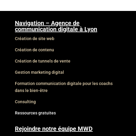
Navigation – Agence de
communication digitale à Lyon
Création de site web
Création de contenu
Création de tunnels de vente
Gestion marketing digital
Formation communication digitale pour les coachs
dans le bien-être
Consulting
Ressources gratuites
Rejoindre notre équipe MWD