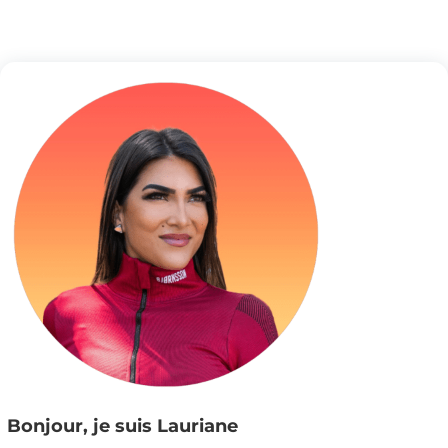
Bonjour, je suis Lauriane