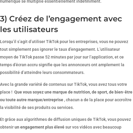
numérique se multiplie essentiellement indéfiniment.
3) Créez de l’engagement avec
les utilisateurs
Lorsqu’il s’agit d’utiliser TikTok pour les entreprises, vous ne pouvez
tout simplement pas ignorer le taux d’engagement. L’utilisateur
moyen de TikTok passe 52 minutes par jour sur l’application, et ce
temps d’écran accru signifie que les annonceurs ont amplement la
possibilité d’atteindre leurs consommateurs.
Avec la grande variété de contenus sur TikTok, vous avez tous votre
place !
Que vous soyez une marque de nutrition, de sport, de bien-être
ou toute autre marque/entreprise
, chacun a de la place pour accroître
la visibilité de ses produits ou services.
Et grâce aux algorithmes de diffusion uniques de TikTok, vous pouvez
obtenir
un engagement plus élevé
sur vos vidéos avec beaucoup