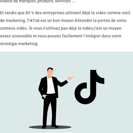
vidéos de marques, produits, services ….
Et tandis que 85 % des entreprises utilisent déjà la vidéo comme outil
de marketing, TikTok est un bon moyen d’étendre la portée de votre
contenu vidéo. Si vous n’utilisez pas déjà la vidéo,c’est un moyen
assez accessible et vous pouvez facilement l’intégrer dans votre
stratégie marketing.