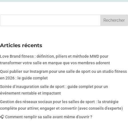
Articles récents
Love Brand fitness : définition, piliers et méthode MWD pour
transformer votre salle en marque que vos membres adorent
Quoi publier sur Instagram pour une salle de sport ou un studio fitness
en 2026 : le guide complet
Soirée d’inauguration salle de sport : guide complet pour un
événement rentable et impactant
Gestion des réseaux sociaux pour les salles de sport : la stratégie
complète pour attirer, engager et convertir (avec conseils d’experte)
🎧 Comment remplir sa salle avant même d’ouvrir ?