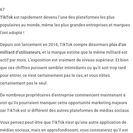
67
TikTok
est rapidement devenu l’une des plateformes les plus
populaires au monde, même les plus grandes entreprises et marques
l’ont adopté !
Depuis son lancement en 2016, TikTok compte désormais
plus d’un
milliard d’utilisateurs
, et la marque estime que le même milliard est
actif par mois. L’exposition est vraiment de niveau supérieur. Et bien
que ces chiffres puissent sembler intimidants ou qu’il soit trop tard
pour entrer, ce n’est certainement pas le cas, et vous n’êtes
certainement pas le seul.
De nombreux propriétaires d’entreprise commencent maintenant à
voir qu’ils pourraient manquer cette opportunité marketing majeure
car TikTok est si différent des autres plateformes de médias sociaux.
Vous pensez peut-être que TikTok n’est qu’une autre application de
médias sociaux, mais en approfondissant, vous constaterez qu’il est