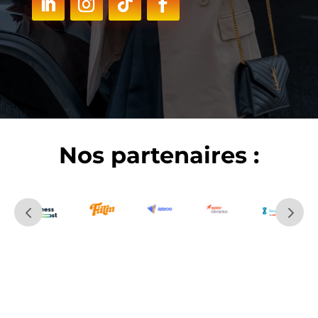
Nos partenaires :