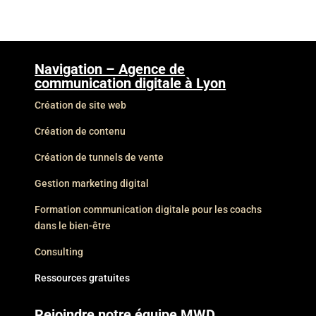
Navigation – Agence de
communication digitale à Lyon
Création de site web
Création de contenu
Création de tunnels de vente
Gestion marketing digital
Formation communication digitale pour les coachs
dans le bien-être
Consulting
Ressources gratuites
Rejoindre notre équipe MWD