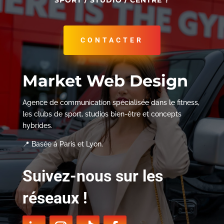
SPORT / STUDIO / CENTRE ?
CONTACTER
Market Web Design
Agence de communication spécialisée dans le fitness,
les clubs de sport, studios bien-être et concepts
hybrides.
📍 Basée à Paris et Lyon.
Suivez-nous sur les
réseaux !