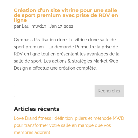
Création d’un site vitrine pour une salle
de sport premium avec prise de RDV en
ligne
par
Lau_mwd19
|
Jan 17, 2022
Gymnass Réalisation d’un site vitrine d’une salle de
sport premium. La demande Permettre la prise de
RDV en ligne tout en présentant les avantages de la
salle de sport. Les actions & stratégies Market Web
Design a effectué une création complète...
Articles récents
Love Brand fitness : définition, piliers et méthode MWD
pour transformer votre salle en marque que vos
membres adorent