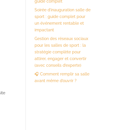
guide complet
Soirée d’inauguration salle de
sport : guide complet pour
un événement rentable et
impactant
Gestion des réseaux sociaux
pour les salles de sport : la
stratégie complète pour
attirer, engager et convertir
(avec conseils d’experte)
🎧 Comment remplir sa salle
avant même d’ouvrir ?
ite