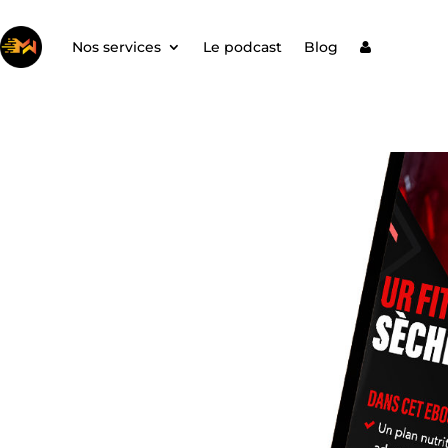
Nos services
Le podcast
Blog