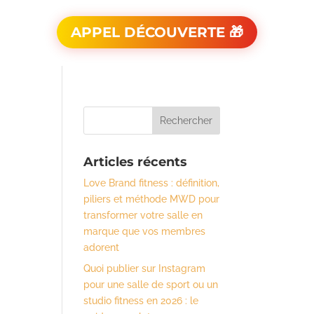
APPEL DÉCOUVERTE 🎁
Articles récents
Love Brand fitness : définition,
piliers et méthode MWD pour
transformer votre salle en
marque que vos membres
adorent
Quoi publier sur Instagram
pour une salle de sport ou un
studio fitness en 2026 : le