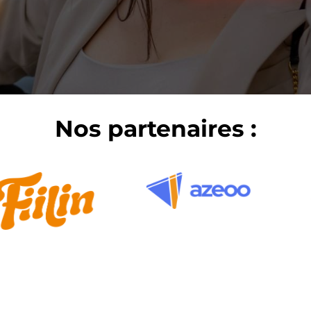
Nos partenaires :