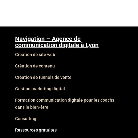
Navigation – Agence de
communication digitale à Lyon
Création de site web
Création de contenu
Création de tunnels de vente
Gestion marketing digital
Formation communication digitale pour les coachs
dans le bien-être
Consulting
Ressources gratuites