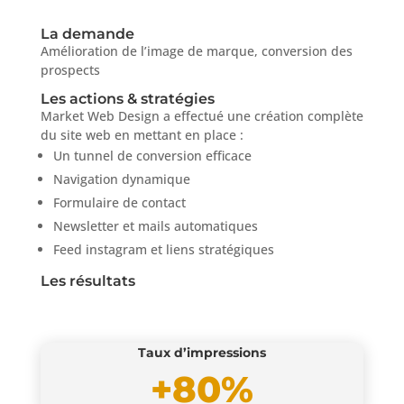
La demande
Amélioration de l’image de marque, conversion des
prospects
Les actions & stratégies
Market Web Design a effectué une création complète
du site web en mettant en place :
Un tunnel de conversion efficace
Navigation dynamique
Formulaire de contact
Newsletter et mails automatiques
Feed instagram et liens stratégiques
Les résultats
Taux d’impressions
+80%