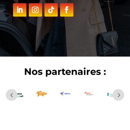
Nos partenaires :