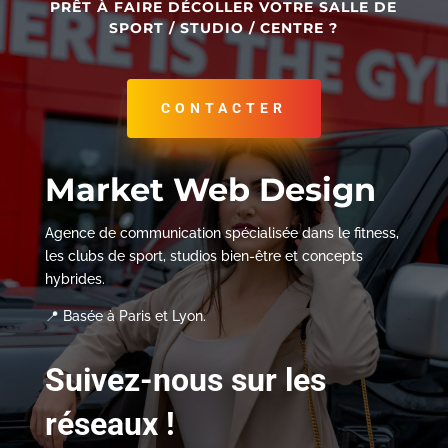
PRÊT À FAIRE DÉCOLLER VOTRE SALLE DE
SPORT / STUDIO / CENTRE ?
CONTACTER
Market Web Design
Agence de communication spécialisée dans le fitness,
les clubs de sport, studios bien-être et concepts
hybrides.
📍 Basée à Paris et Lyon.
Suivez-nous sur les
réseaux !