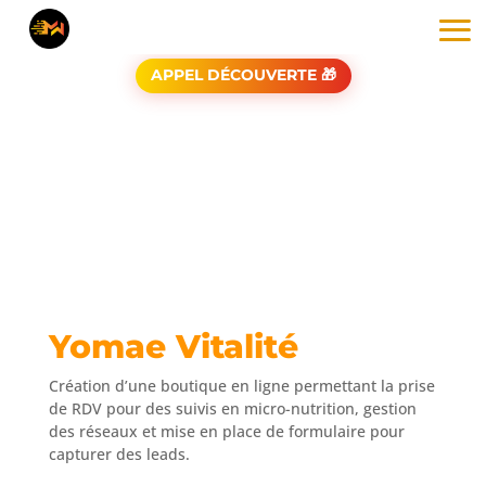
APPEL DÉCOUVERTE 🎁
Yomae Vitalité
Création d’une boutique en ligne permettant la prise
de RDV pour des suivis en micro-nutrition, gestion
des réseaux et mise en place de formulaire pour
capturer des leads.