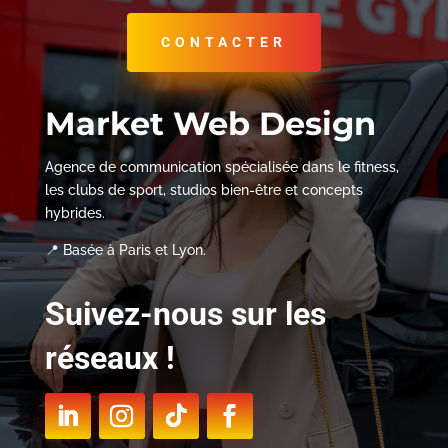
CONTACTER
Market Web Design
Agence de communication spécialisée dans le fitness,
les clubs de sport, studios bien-être et concepts
hybrides.
📍 Basée à Paris et Lyon.
Suivez-nous sur les
réseaux !