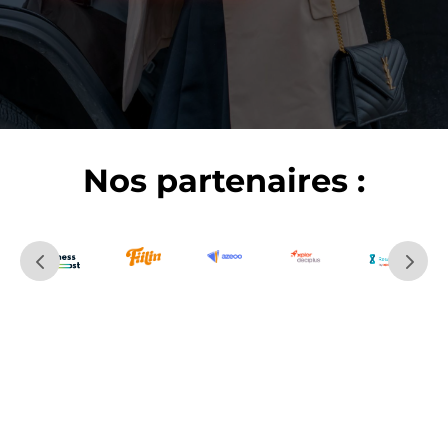
Nos partenaires :