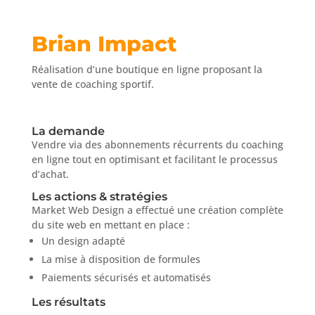
Brian Impact
Réalisation d’une boutique en ligne proposant la
vente de coaching sportif.
La demande
Vendre via des abonnements récurrents du coaching
en ligne tout en optimisant et facilitant le processus
d’achat.
Les actions & stratégies
Market Web Design a effectué une création complète
du site web en mettant en place :
Un design adapté
La mise à disposition de formules
Paiements sécurisés et automatisés
Les résultats