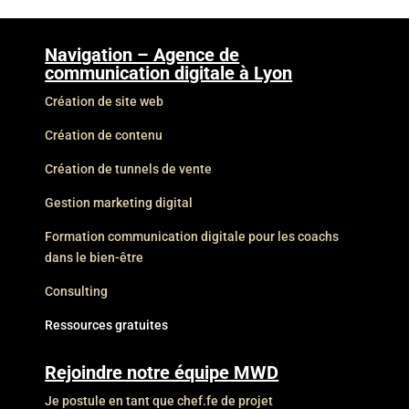
Navigation – Agence de
communication digitale à Lyon
Création de site web
Création de contenu
Création de tunnels de vente
Gestion marketing digital
Formation communication digitale pour les coachs
dans le bien-être
Consulting
Ressources gratuites
Rejoindre notre équipe MWD
Je postule en tant que chef.fe de projet