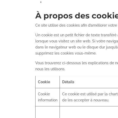
À propos des cooki
Ce site utilise des cookies afin d’améliorer votre
Un cookie est un petit fichier de texte transfér
lorsque vous visitez un site web. Si votre navig
dans le navigateur web ou le disque dur jusqu’à
supprimez les cookies vous-même.
Vous trouverez ci-dessous les explications de no
nous les utilisons.
Cookie
Détails
Cookie
Ce cookie est utilisé par la charte
information
de les accepter à nouveau.