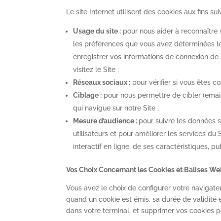
Le site Internet utilisent des cookies aux fins sui
Usage du site :
pour nous aider à reconnaître 
les préférences que vous avez déterminées lo
enregistrer vos informations de connexion de
visitez le Site ;
Réseaux sociaux :
pour vérifier si vous êtes c
Ciblage :
pour nous permettre de cibler (email
qui navigue sur notre Site ;
Mesure d’audience :
pour suivre les données sta
utilisateurs et pour améliorer les services du 
interactif en ligne, de ses caractéristiques, p
Vos Choix Concernant les Cookies et Balises W
Vous avez le choix de configurer votre navigateu
quand un cookie est émis, sa durée de validité 
dans votre terminal, et supprimer vos cookies 