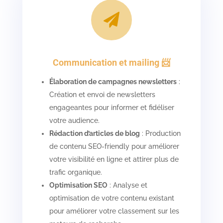

Communication et mailing 📨
Élaboration de campagnes newsletters
:
Création et envoi de newsletters
engageantes pour informer et fidéliser
votre audience.
Rédaction d’articles de blog
: Production
de contenu SEO-friendly pour améliorer
votre visibilité en ligne et attirer plus de
trafic organique.
Optimisation SEO
: Analyse et
optimisation de votre contenu existant
pour améliorer votre classement sur les