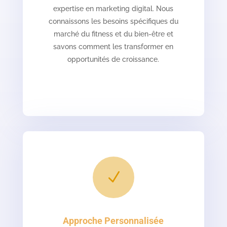
expertise en marketing digital. Nous
connaissons les besoins spécifiques du
marché du fitness et du bien-être et
savons comment les transformer en
opportunités de croissance.
N
Approche Personnalisée