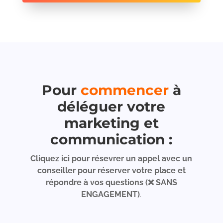
Pour
commencer
à
déléguer votre
marketing et
communication :
Cliquez
ici pour résevrer un appel avec un
conseiller pour réserver votre place et
répondre à vos questions (❌ SANS
ENGAGEMENT)
.