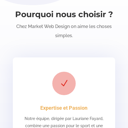
Pourquoi nous choisir ?
Chez Market Web Design on aime les choses
simples.
N
Expertise et Passion
Notre équipe, dirigée par Lauriane Fayard,
combine une passion pour le sport et une