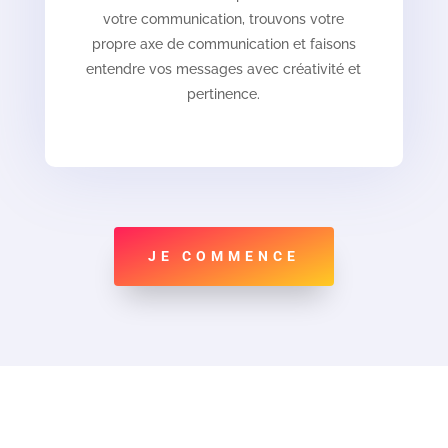
votre communication, trouvons votre
propre axe de communication et faisons
entendre vos messages avec créativité et
pertinence.
JE COMMENCE