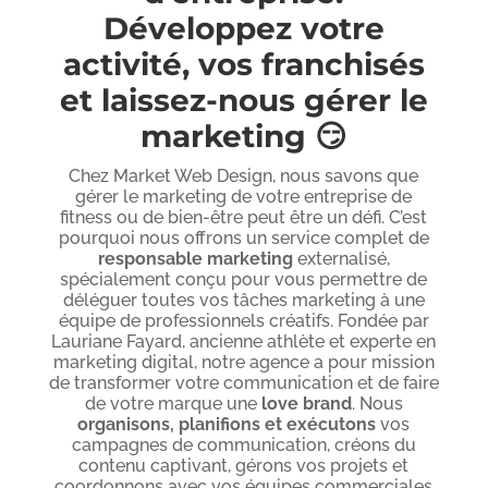
Développez votre
activité, vos franchisés
et laissez-nous gérer le
marketing 😏
Chez Market Web Design, nous savons que
gérer le marketing de votre entreprise de
fitness ou de bien-être peut être un défi. C’est
pourquoi nous offrons un service complet de
responsable marketing
externalisé,
spécialement conçu pour vous permettre de
déléguer toutes vos tâches marketing à une
équipe de professionnels créatifs. Fondée par
Lauriane Fayard, ancienne athlète et experte en
marketing digital, notre agence a pour mission
de transformer votre communication et de faire
de votre marque une
love brand
. Nous
organisons, planifions et exécutons
vos
campagnes de communication, créons du
contenu captivant, gérons vos projets et
coordonnons avec vos équipes commerciales