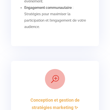
événement.
Engagement communautaire
:
Stratégies pour maximiser la
participation et l’engagement de votre
audience.
T
Conception et gestion de
stratégies marketing ✨