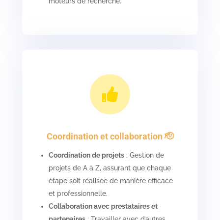
moteurs de recherche.

Coordination et collaboration 🫡
Coordination de projets
: Gestion de
projets de A à Z, assurant que chaque
étape soit réalisée de manière efficace
et professionnelle.
Collaboration avec prestataires et
partenaires
: Travailler avec d’autres