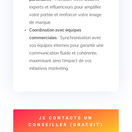
experts et influenceurs pour amplifier
votre portée et renforcer votre image
de marque.
Coordination avec équipes
commerciales
: Synchronisation avec
vos équipes internes pour garantir une
communication fluide et cohérente,
maximisant ainsi l’impact de vos
initiatives marketing.
JE CONTACTE UN
CONSEILLER (GRATUIT)