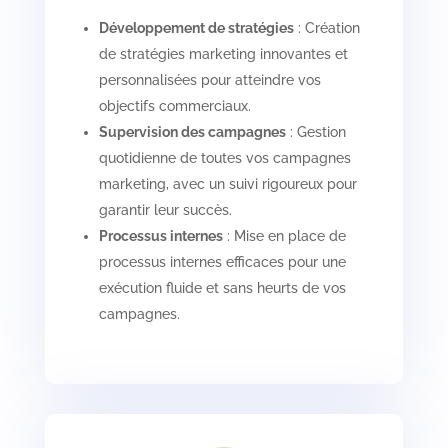
Développement de stratégies
: Création
de stratégies marketing innovantes et
personnalisées pour atteindre vos
objectifs commerciaux.
Supervision des campagnes
: Gestion
quotidienne de toutes vos campagnes
marketing, avec un suivi rigoureux pour
garantir leur succès.
Processus internes
: Mise en place de
processus internes efficaces pour une
exécution fluide et sans heurts de vos
campagnes.