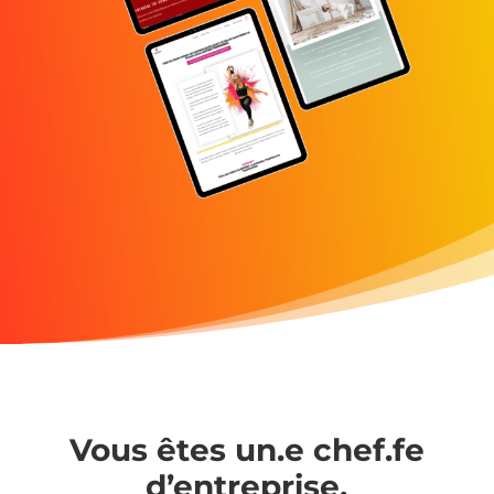
Vous êtes un.e chef.fe
d’entreprise.