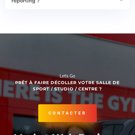
reporting ?
Let’s Go
PRÊT À FAIRE DÉCOLLER VOTRE SALLE DE
SPORT / STUDIO / CENTRE ?
CONTACTER