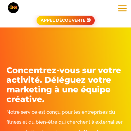
APPEL DÉCOUVERTE 🎁
Concentrez-vous sur votre
activité. Déléguez votre
marketing à une équipe
créative.
Notre service est conçu pour les entreprises du
fitness et du bien-être qui cherchent à externaliser