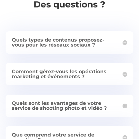
Des questions ?
Quels types de contenus proposez-
vous pour les réseaux sociaux ?
Comment gérez-vous les opérations
marketing et événements ?
Quels sont les avantages de votre
service de shooting photo et vidéo ?
Que comprend votre service de