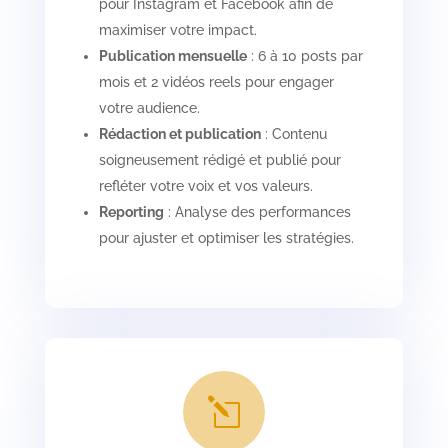
pour Instagram et Facebook afin de
maximiser votre impact.
Publication mensuelle
: 6 à 10 posts par
mois et 2 vidéos reels pour engager
votre audience.
Rédaction et publication
: Contenu
soigneusement rédigé et publié pour
refléter votre voix et vos valeurs.
Reporting
: Analyse des performances
pour ajuster et optimiser les stratégies.
l