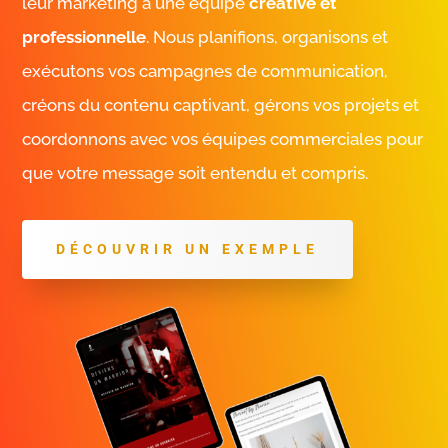
leur marketing à une équipe
créative et
professionnelle
. Nous planifions, organisons et
exécutons vos campagnes de communication,
créons du contenu captivant, gérons vos projets et
coordonnons avec vos équipes commerciales pour
que votre message soit entendu et compris.
DÉCOUVRIR UN EXEMPLE