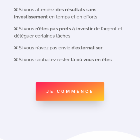
❌ Si
vous attendez
des résultats sans
investissement
en temps et en efforts
❌ Si vous
n’êtes pas prets à investir
de l’argent et
déléguer certaines tâches
❌ Si vous n’avez pas envie
d’externaliser
.
❌ Si vous souhaitez rester
là où vous en êtes
.
JE COMMENCE