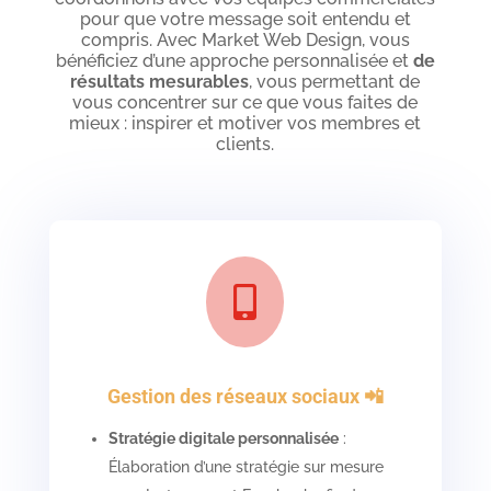
pour que votre message soit entendu et
compris. Avec Market Web Design, vous
bénéficiez d’une approche personnalisée et
de
résultats mesurables
, vous permettant de
vous concentrer sur ce que vous faites de
mieux : inspirer et motiver vos membres et
clients.

Gestion des réseaux sociaux 📲
Stratégie digitale personnalisée
:
Élaboration d’une stratégie sur mesure