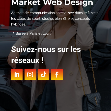
Market Web Design
Agence de communication spécialisée dans le fitness,
les clubs de sport, studios bien-être et concepts
hybrides.
📍 Basée à Paris et Lyon.
Suivez-nous sur les
réseaux !