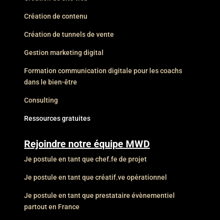
Création de contenu
Création de tunnels de vente
Gestion marketing digital
Formation communication digitale pour les coachs
dans le bien-être
Consulting
Ressources gratuites
Rejoindre notre équipe MWD
Je postule en tant que chef.fe de projet
Je postule en tant que créatif.ve opérationnel
Je postule en tant que prestataire évènementiel
partout en France