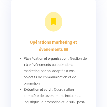

Opérations marketing et
événements 📅
Planification et organisation
: Gestion de
1 à 2 événements ou opérations
marketing par an, adaptés à vos
objectifs de communication et de
promotion.
Exécution et suivi
: Coordination
complète de l’événement, incluant la
logistique, la promotion et le suivi post-