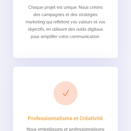
Chaque projet est unique. Nous créons
des campagnes et des stratégies
marketing qui reflètent vos valeurs et vos
objectifs, en utilisant des outils digitaux
pour amplifier votre communication.
N
Professionnalisme et Créativité
Nous embellissons et professionnalisons