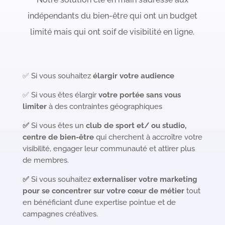
indépendants du bien-être qui ont un budget
limité mais qui ont soif de visibilité en ligne.
✅
Si vous souhaitez
élargir votre audience
✅ Si vous êtes é
largir
votre portée sans vous
limiter
à des contraintes géographiques
✅
Si vous êtes un
club de sport et/ ou studio,
centre de bien-être
qui cherchent à accroître votre
visibilité, engager leur communauté et attirer plus
de membres.
✅
Si vous souhaitez
externaliser votre marketing
pour se concentrer sur votre cœur de métier
tout
en bénéficiant d’une expertise pointue et de
campagnes créatives.