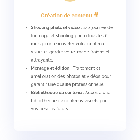
Création de contenu 🎥
Shooting photo et vidéo
: 1/2 journée de
tournage et shooting photo tous les 6
mois pour renouveler votre contenu
visuel et garder votre image fraîche et
attrayante.
Montage et édition
: Traitement et
amélioration des photos et vidéos pour
garantir une qualité professionnelle.
Bibliothèque de contenu
: Accès à une
bibliothèque de contenus visuels pour
vos besoins futurs.