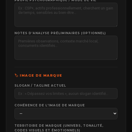
Nos partenaires :